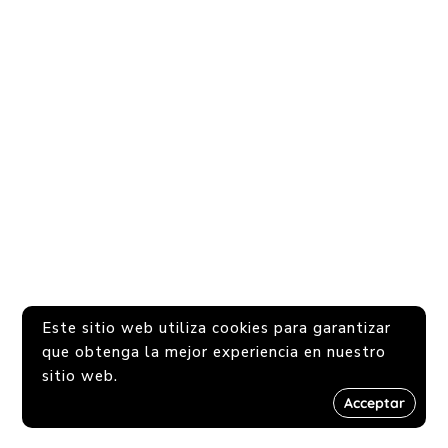
Este sitio web utiliza cookies para garantizar
que obtenga la mejor experiencia en nuestro
sitio web.
Acceptar