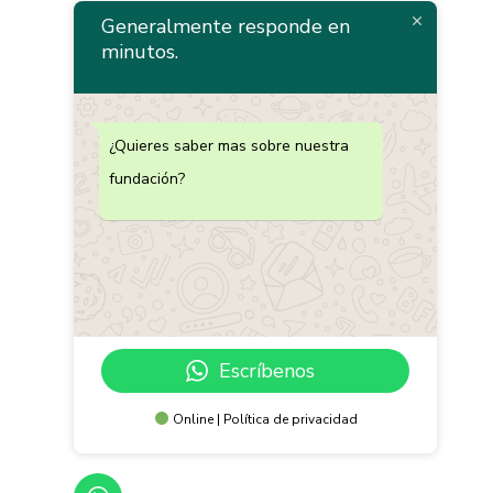
Generalmente responde en
minutos.
¿Quieres saber mas sobre nuestra
fundación?
Escríbenos
Online | Política de privacidad